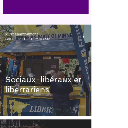
River Champeimont
Feb 16, 2021
10 min read
Sociaux-libéraux et
libertariens