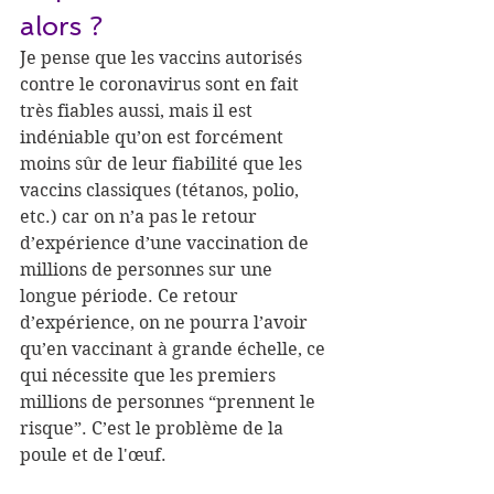
alors ?
Je pense que les vaccins autorisés 
contre le coronavirus sont en fait 
très fiables aussi, mais il est 
indéniable qu’on est forcément 
moins sûr de leur fiabilité que les 
vaccins classiques (tétanos, polio, 
etc.) car on n’a pas le retour 
d’expérience d’une vaccination de 
millions de personnes sur une 
longue période. Ce retour 
d’expérience, on ne pourra l’avoir 
qu’en vaccinant à grande échelle, ce 
qui nécessite que les premiers 
millions de personnes “prennent le 
risque”. C’est le problème de la 
poule et de l'œuf.