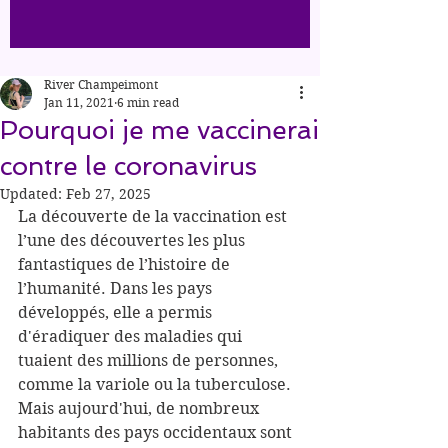
River Champeimont
Jan 11, 2021
6 min read
Pourquoi je me vaccinerai
contre le coronavirus
Updated:
Feb 27, 2025
La découverte de la vaccination est 
l’une des découvertes les plus 
fantastiques de l’histoire de 
l’humanité. Dans les pays 
développés, elle a permis 
d'éradiquer des maladies qui 
tuaient des millions de personnes, 
comme la variole ou la tuberculose. 
Mais aujourd'hui, de nombreux 
habitants des pays occidentaux sont 