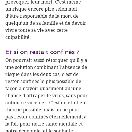
provoquer leur mort. C’est même 
un risque encore pire selon moi 
d’être responsable de la mort de 
quelqu’un de sa famille et de devoir 
vivre toute sa vie avec cette 
culpabilité.
Et si on restait confinés ?
On pourrait aussi rétorquer qu’il y a 
une solution combinant l’absence de 
risque dans les deux cas, c’est de 
rester confinés le plus possible de 
façon à n’avoir quasiment aucune 
chance d’attraper le virus, sans pour 
autant se vacciner. C’est en effet en 
théorie possible, mais on ne peut 
pas rester confinés éternellement, à 
la fois pour notre santé mentale et 
notre économie, et je souhaite 