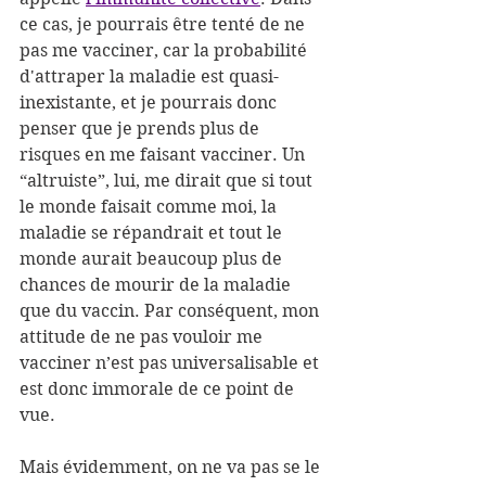
ce cas, je pourrais être tenté de ne 
pas me vacciner, car la probabilité 
d'attraper la maladie est quasi-
inexistante, et je pourrais donc 
penser que je prends plus de 
risques en me faisant vacciner. Un 
“altruiste”, lui, me dirait que si tout 
le monde faisait comme moi, la 
maladie se répandrait et tout le 
monde aurait beaucoup plus de 
chances de mourir de la maladie 
que du vaccin. Par conséquent, mon 
attitude de ne pas vouloir me 
vacciner n’est pas universalisable et 
est donc immorale de ce point de 
vue.
Mais évidemment, on ne va pas se le 