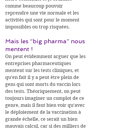
comme beaucoup pouvoir 
reprendre une vie normale et les 
activités qui sont pour le moment 
impossibles ou trop risquées.
Mais les “big pharma” nous 
mentent !
On peut évidemment arguer que les 
entreprises pharmaceutiques 
mentent sur les tests cliniques, et 
qu’en fait il y a peut être plein de 
gens qui sont morts du vaccin lors 
des tests. Théoriquement, on peut 
toujours imaginer un complot de ce 
genre, mais il faut bien voir qu’avec 
le déploiement de la vaccination à 
grande échelle, ce serait un bien 
mauvais calcul, car si des milliers de 