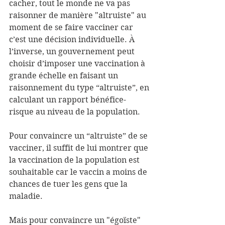
cacher, tout le monde ne va pas 
raisonner de manière "altruiste" au 
moment de se faire vacciner car 
c’est une décision individuelle. À 
l’inverse, un gouvernement peut 
choisir d’imposer une vaccination à 
grande échelle en faisant un 
raisonnement du type “altruiste”, en 
calculant un rapport bénéfice-
risque au niveau de la population.
Pour convaincre un “altruiste” de se 
vacciner, il suffit de lui montrer que 
la vaccination de la population est 
souhaitable car le vaccin a moins de 
chances de tuer les gens que la 
maladie.
Mais pour convaincre un "égoïste" 