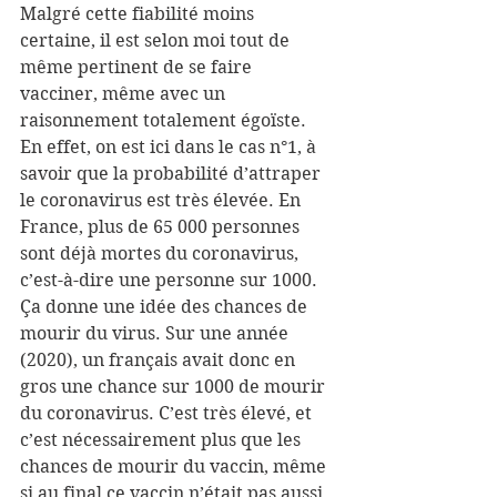
Malgré cette fiabilité moins 
certaine, il est selon moi tout de 
même pertinent de se faire 
vacciner, même avec un 
raisonnement totalement égoïste. 
En effet, on est ici dans le cas n°1, à 
savoir que la probabilité d’attraper 
le coronavirus est très élevée. En 
France, plus de 65 000 personnes 
sont déjà mortes du coronavirus, 
c’est-à-dire une personne sur 1000. 
Ça donne une idée des chances de 
mourir du virus. Sur une année 
(2020), un français avait donc en 
gros une chance sur 1000 de mourir 
du coronavirus. C’est très élevé, et 
c’est nécessairement plus que les 
chances de mourir du vaccin, même 
si au final ce vaccin n’était pas aussi 