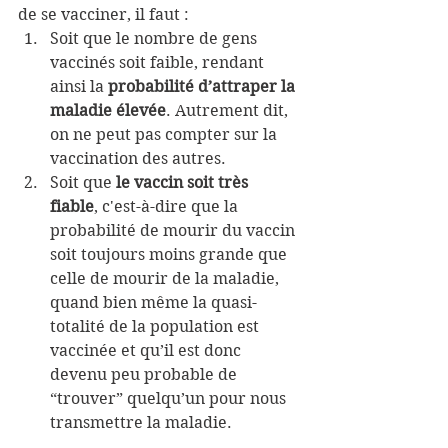
de se vacciner, il faut :
Soit que le nombre de gens 
vaccinés soit faible, rendant 
ainsi la 
probabilité d’attraper la 
maladie élevée
. Autrement dit, 
on ne peut pas compter sur la 
vaccination des autres.
Soit que 
le vaccin soit très 
fiable
, c'est-à-dire que la 
probabilité de mourir du vaccin 
soit toujours moins grande que 
celle de mourir de la maladie, 
quand bien même la quasi-
totalité de la population est 
vaccinée et qu’il est donc 
devenu peu probable de 
“trouver” quelqu’un pour nous 
transmettre la maladie.