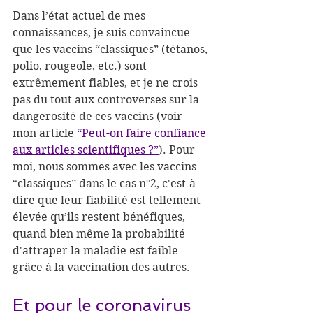
Dans l’état actuel de mes 
connaissances, je suis convaincue 
que les vaccins “classiques” (tétanos, 
polio, rougeole, etc.) sont 
extrêmement fiables, et je ne crois 
pas du tout aux controverses sur la 
dangerosité de ces vaccins (voir 
mon article 
“Peut-on faire confiance 
aux articles scientifiques ?”
). Pour 
moi, nous sommes avec les vaccins 
“classiques” dans le cas n°2, c'est-à-
dire que leur fiabilité est tellement 
élevée qu’ils restent bénéfiques, 
quand bien même la probabilité 
d'attraper la maladie est faible 
grâce à la vaccination des autres.
Et pour le coronavirus 