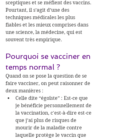
sceptiques et se méfient des vaccins. 
Pourtant, il s’agit d’une des 
techniques médicales les plus 
fiables et les mieux comprises dans 
une science, la médecine, qui est 
souvent très empirique.
Pourquoi se vacciner en 
temps normal ?
Quand on se pose la question de se 
faire vacciner, on peut raisonner de 
deux manières :
Celle dite “égoïste” : Est-ce que 
je bénéficie personnellement de 
la vaccination, c'est-à-dire est-ce 
que j’ai plus de risques de 
mourir de la maladie contre 
laquelle protège le vaccin que 