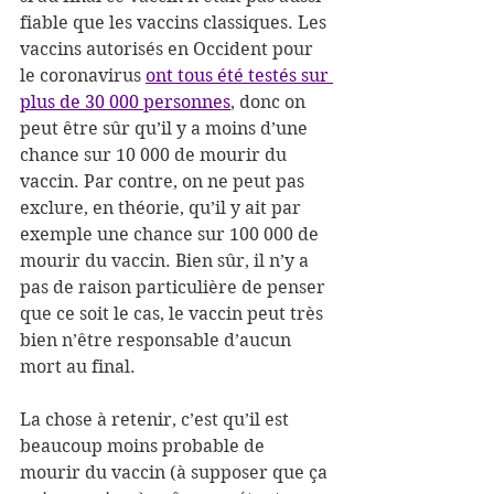
fiable que les vaccins classiques. Les 
vaccins autorisés en Occident pour 
le coronavirus 
ont tous été testés sur 
plus de 30 000 personnes
, donc on 
peut être sûr qu’il y a moins d’une 
chance sur 10 000 de mourir du 
vaccin. Par contre, on ne peut pas 
exclure, en théorie, qu’il y ait par 
exemple une chance sur 100 000 de 
mourir du vaccin. Bien sûr, il n’y a 
pas de raison particulière de penser 
que ce soit le cas, le vaccin peut très 
bien n’être responsable d’aucun 
mort au final.
La chose à retenir, c’est qu’il est 
beaucoup moins probable de 
mourir du vaccin (à supposer que ça 