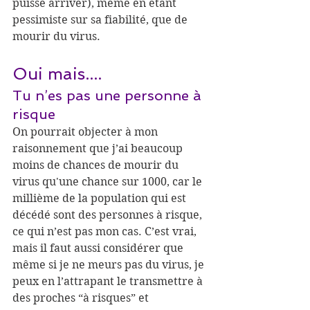
puisse arriver), même en étant 
pessimiste sur sa fiabilité, que de 
mourir du virus.
Oui mais....
Tu n’es pas une personne à 
risque
On pourrait objecter à mon 
raisonnement que j’ai beaucoup 
moins de chances de mourir du 
virus qu'une chance sur 1000, car le 
millième de la population qui est 
décédé sont des personnes à risque, 
ce qui n’est pas mon cas. C’est vrai, 
mais il faut aussi considérer que 
même si je ne meurs pas du virus, je 
peux en l’attrapant le transmettre à 
des proches “à risques” et 